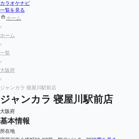
カラオケナビ
一覧を見る
ホーム
›
ホーム
›
一覧
›
大阪府
›
ジャンカラ 寝屋川駅前店
ジャンカラ 寝屋川駅前店
大阪府
基本情報
所在地