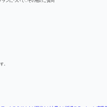
プランについて
その他のご質問
す。