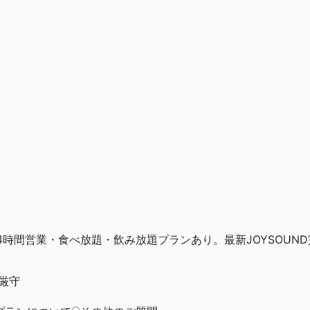
時間営業・食べ放題・飲み放題プランあり。最新JOYSOUND
厳守