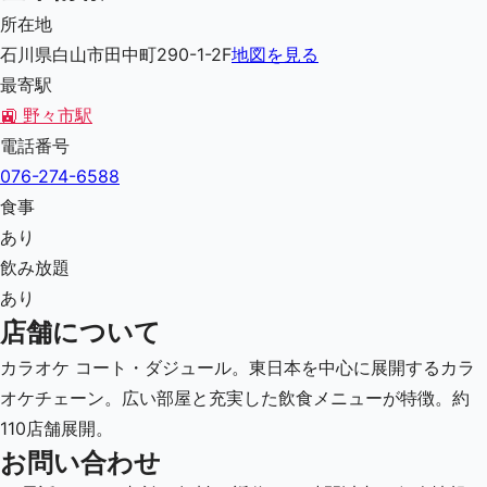
所在地
石川県白山市田中町290-1-2F
地図を見る
最寄駅
🚉
野々市駅
電話番号
076-274-6588
食事
あり
飲み放題
あり
店舗について
カラオケ コート・ダジュール。東日本を中心に展開するカラ
オケチェーン。広い部屋と充実した飲食メニューが特徴。約
110店舗展開。
お問い合わせ