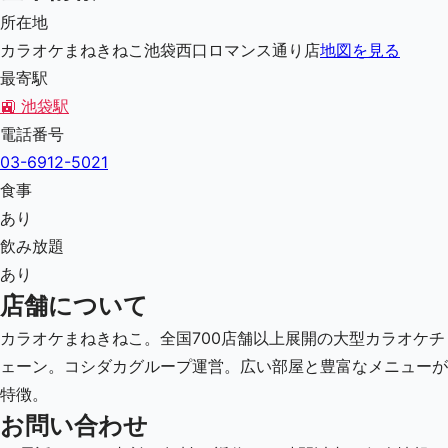
所在地
カラオケまねきねこ池袋西口ロマンス通り店
地図を見る
最寄駅
🚉
池袋駅
電話番号
03-6912-5021
食事
あり
飲み放題
あり
店舗について
カラオケまねきねこ。全国700店舗以上展開の大型カラオケチ
ェーン。コシダカグループ運営。広い部屋と豊富なメニューが
特徴。
お問い合わせ