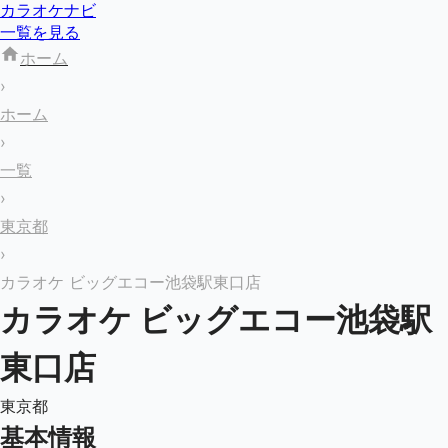
カラオケナビ
一覧を見る
ホーム
›
ホーム
›
一覧
›
東京都
›
カラオケ ビッグエコー池袋駅東口店
カラオケ ビッグエコー池袋駅
東口店
東京都
基本情報