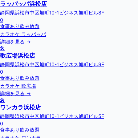
ラッパッパ浜松店
静岡県浜松市中区旭町10-1ビジネス旭町ビル8F
0
食事あり
飲み放題
カラオケ ラッパッパ
詳細を見る →
🎤
歌広場浜松店
静岡県浜松市中区旭町10-1ビジネス旭町ビル9F
0
食事あり
飲み放題
カラオケ 歌広場
詳細を見る →
🎤
ワンカラ浜松店
静岡県浜松市中区旭町10-1ビジネス旭町ビル5F
0
食事あり
飲み放題
カラオケ ワンカラ