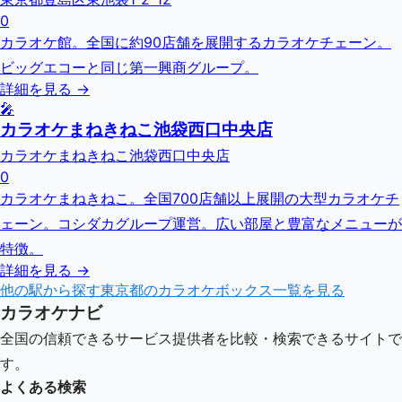
0
カラオケ館。全国に約90店舗を展開するカラオケチェーン。
ビッグエコーと同じ第一興商グループ。
詳細を見る →
🎤
カラオケまねきねこ池袋西口中央店
カラオケまねきねこ池袋西口中央店
0
カラオケまねきねこ。全国700店舗以上展開の大型カラオケチ
ェーン。コシダカグループ運営。広い部屋と豊富なメニューが
特徴。
詳細を見る →
他の駅から探す
東京都
のカラオケボックス一覧を見る
カラオケナビ
全国の信頼できるサービス提供者を比較・検索できるサイトで
す。
よくある検索