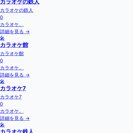
カラオケの鉄人
カラオケの鉄人
0
カラオケ。
詳細を見る →
🎤
カラオケ館
カラオケ館
0
カラオケ。
詳細を見る →
🎤
カラオケ7
カラオケ7
0
カラオケ。
詳細を見る →
🎤
カラオケ鉄人