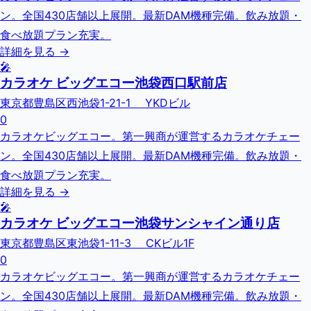
ン。全国430店舗以上展開。最新DAM機種完備。飲み放題・
食べ放題プラン充実。
詳細を見る →
🎤
カラオケ ビッグエコー池袋西口駅前店
東京都豊島区西池袋1-21-1 YKDビル
0
カラオケビッグエコー。第一興商が運営するカラオケチェー
ン。全国430店舗以上展開。最新DAM機種完備。飲み放題・
食べ放題プラン充実。
詳細を見る →
🎤
カラオケ ビッグエコー池袋サンシャイン通り店
東京都豊島区東池袋1-11-3 CKビル1F
0
カラオケビッグエコー。第一興商が運営するカラオケチェー
ン。全国430店舗以上展開。最新DAM機種完備。飲み放題・