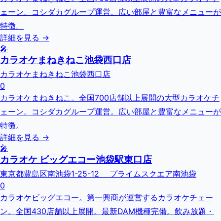
ェーン。コシダカグループ運営。広い部屋と豊富なメニューが
特徴。
詳細を見る →
🎤
カラオケまねきねこ池袋西口店
カラオケまねきねこ池袋西口店
0
カラオケまねきねこ。全国700店舗以上展開の大型カラオケチ
ェーン。コシダカグループ運営。広い部屋と豊富なメニューが
特徴。
詳細を見る →
🎤
カラオケ ビッグエコー池袋駅東口店
東京都豊島区南池袋1-25-12 プライムスクエア南池袋
0
カラオケビッグエコー。第一興商が運営するカラオケチェー
ン。全国430店舗以上展開。最新DAM機種完備。飲み放題・