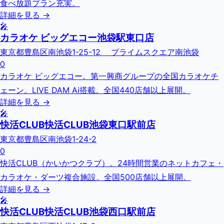
食べ放題プラン充実。
詳細を見る →
🎤
カラオケ ビッグエコー池袋駅東口店
東京都豊島区南池袋1-25-12 プライムスクエア南池袋
0
カラオケ ビッグエコー。第一興商グループの全国カラオケチ
ェーン。LIVE DAM Ai搭載。全国440店舗以上展開。
詳細を見る →
🎤
快活CLUB快活CLUB池袋東口駅前店
東京都豊島区南池袋1-24-2
0
快活CLUB（かいかつクラブ）。24時間営業のネットカフェ・
カラオケ・ダーツ複合施設。全国500店舗以上展開。
詳細を見る →
🎤
快活CLUB快活CLUB池袋西口駅前店