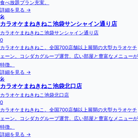
食べ放題プラン充実。
詳細を見る →
🎤
カラオケまねきねこ池袋サンシャイン通り店
カラオケまねきねこ池袋サンシャイン通り店
0
カラオケまねきねこ。全国700店舗以上展開の大型カラオケチ
ェーン。コシダカグループ運営。広い部屋と豊富なメニューが
特徴。
詳細を見る →
🎤
カラオケまねきねこ池袋北口店
カラオケまねきねこ池袋北口店
0
カラオケまねきねこ。全国700店舗以上展開の大型カラオケチ
ェーン。コシダカグループ運営。広い部屋と豊富なメニューが
特徴。
詳細を見る →