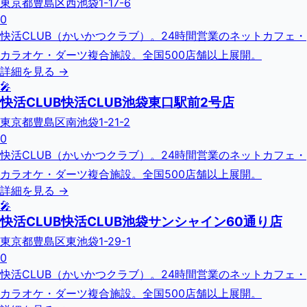
東京都豊島区西池袋1-17-6
0
快活CLUB（かいかつクラブ）。24時間営業のネットカフェ・
カラオケ・ダーツ複合施設。全国500店舗以上展開。
詳細を見る →
🎤
快活CLUB快活CLUB池袋東口駅前2号店
東京都豊島区南池袋1-21-2
0
快活CLUB（かいかつクラブ）。24時間営業のネットカフェ・
カラオケ・ダーツ複合施設。全国500店舗以上展開。
詳細を見る →
🎤
快活CLUB快活CLUB池袋サンシャイン60通り店
東京都豊島区東池袋1-29-1
0
快活CLUB（かいかつクラブ）。24時間営業のネットカフェ・
カラオケ・ダーツ複合施設。全国500店舗以上展開。