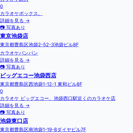
0
カラオケボックス。
詳細を見る →
📷 写真あり
東京池袋店
東京都豊島区池袋2-52-3池袋ビル8F
カラオケバンバン
詳細を見る →
📷 写真あり
ビッグエコー池袋西店
東京都豊島区西池袋1-12-1 東和ビル8F
0
カラオケ ビッグエコー。池袋西口駅近くのカラオケ店
詳細を見る →
📷 写真あり
池袋東口店
東京都豊島区南池袋1-19-8ダイヤビル7F