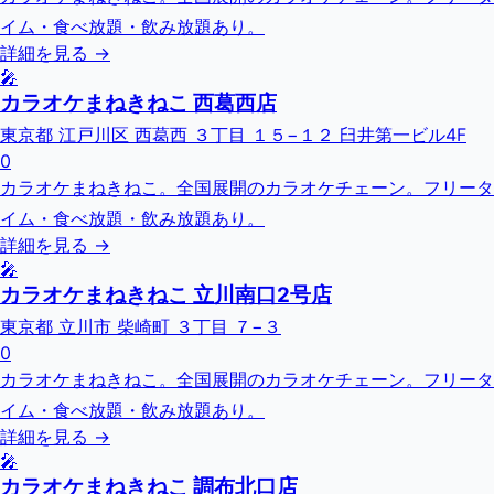
イム・食べ放題・飲み放題あり。
詳細を見る →
🎤
カラオケまねきねこ 西葛西店
東京都 江戸川区 西葛西 ３丁目 １５−１２ 臼井第一ビル4F
0
カラオケまねきねこ。全国展開のカラオケチェーン。フリータ
イム・食べ放題・飲み放題あり。
詳細を見る →
🎤
カラオケまねきねこ 立川南口2号店
東京都 立川市 柴崎町 ３丁目 ７−３
0
カラオケまねきねこ。全国展開のカラオケチェーン。フリータ
イム・食べ放題・飲み放題あり。
詳細を見る →
🎤
カラオケまねきねこ 調布北口店