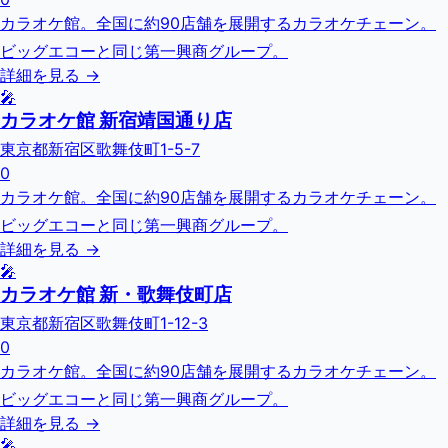
カラオケ館。全国に約90店舗を展開するカラオケチェーン。
ビッグエコーと同じ第一興商グループ。
詳細を見る →
🎤
カラオケ館 新宿靖国通り店
東京都新宿区歌舞伎町1-5-7
0
カラオケ館。全国に約90店舗を展開するカラオケチェーン。
ビッグエコーと同じ第一興商グループ。
詳細を見る →
🎤
カラオケ館 新・歌舞伎町店
東京都新宿区歌舞伎町1-12-3
0
カラオケ館。全国に約90店舗を展開するカラオケチェーン。
ビッグエコーと同じ第一興商グループ。
詳細を見る →
🎤