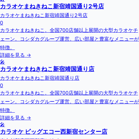
カラオケまねきねこ新宿靖国通り2号店
カラオケまねきねこ新宿靖国通り2号店
0
カラオケまねきねこ。全国700店舗以上展開の大型カラオケチ
ェーン。コシダカグループ運営。広い部屋と豊富なメニューが
特徴。
詳細を見る →
🎤
カラオケまねきねこ新宿靖国通り店
カラオケまねきねこ新宿靖国通り店
0
カラオケまねきねこ。全国700店舗以上展開の大型カラオケチ
ェーン。コシダカグループ運営。広い部屋と豊富なメニューが
特徴。
詳細を見る →
🎤
カラオケ ビッグエコー西新宿センター店