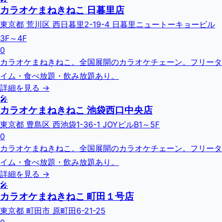
カラオケまねきねこ 日暮里店
東京都 荒川区 西日暮里2-19-4 日暮里ニュートーキョービル
3F～4F
0
カラオケまねきねこ。全国展開のカラオケチェーン。フリータ
イム・食べ放題・飲み放題あり。
詳細を見る →
🎤
カラオケまねきねこ 池袋西口中央店
東京都 豊島区 西池袋1-36-1 JOYビルB1～5F
0
カラオケまねきねこ。全国展開のカラオケチェーン。フリータ
イム・食べ放題・飲み放題あり。
詳細を見る →
🎤
カラオケまねきねこ 町田１号店
東京都 町田市 原町田6-21-25