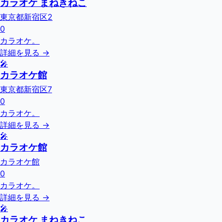
カラオケ まねきねこ
東京都新宿区2
0
カラオケ。
詳細を見る →
🎤
カラオケ館
東京都新宿区7
0
カラオケ。
詳細を見る →
🎤
カラオケ館
カラオケ館
0
カラオケ。
詳細を見る →
🎤
カラオケ まねきねこ