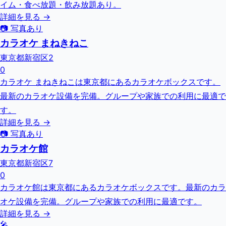
イム・食べ放題・飲み放題あり。
詳細を見る →
📷 写真あり
カラオケ まねきねこ
東京都新宿区2
0
カラオケ まねきねこは東京都にあるカラオケボックスです。
最新のカラオケ設備を完備。グループや家族での利用に最適で
す。
詳細を見る →
📷 写真あり
カラオケ館
東京都新宿区7
0
カラオケ館は東京都にあるカラオケボックスです。最新のカラ
オケ設備を完備。グループや家族での利用に最適です。
詳細を見る →
🎤