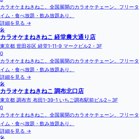
カラオケまねきねこ。全国展開のカラオケチェーン。フリータ
イム・食べ放題・飲み放題あり。
詳細を見る →
🎤
カラオケまねきねこ 経堂農大通り店
東京都 世田谷区 経堂1-11-9 マークビル2・3F
0
カラオケまねきねこ。全国展開のカラオケチェーン。フリータ
イム・食べ放題・飲み放題あり。
詳細を見る →
🎤
カラオケまねきねこ 調布北口店
東京都 調布市 布田1-39-1 いちご調布駅前ビル2～3F
0
カラオケまねきねこ。全国展開のカラオケチェーン。フリータ
イム・食べ放題・飲み放題あり。
詳細を見る →
🎤