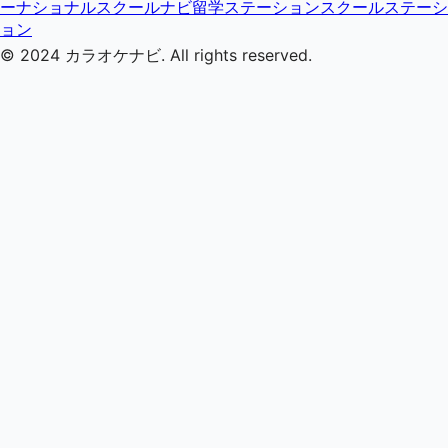
ーナショナルスクールナビ
留学ステーション
スクールステーシ
ョン
© 2024
カラオケナビ
. All rights reserved.