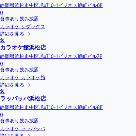
静岡県浜松市中区旭町10-1ビジネス旭町ビル6F
0
食事あり
飲み放題
カラオケ シダックス
詳細を見る →
🎤
カラオケ館浜松店
静岡県浜松市中区旭町10-1ビジネス旭町ビル7F
0
食事あり
飲み放題
カラオケ カラオケ館
詳細を見る →
🎤
ラッパッパ浜松店
静岡県浜松市中区旭町10-1ビジネス旭町ビル8F
0
食事あり
飲み放題
カラオケ ラッパッパ
詳細を見る →