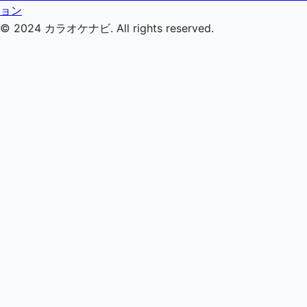
ョン
© 2024
カラオケナビ
. All rights reserved.