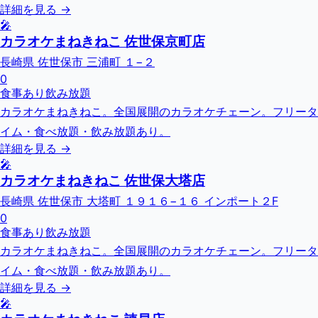
詳細を見る →
🎤
カラオケまねきねこ 佐世保京町店
長崎県 佐世保市 三浦町 １−２
0
食事あり
飲み放題
カラオケまねきねこ。全国展開のカラオケチェーン。フリータ
イム・食べ放題・飲み放題あり。
詳細を見る →
🎤
カラオケまねきねこ 佐世保大塔店
長崎県 佐世保市 大塔町 １９１６−１６ インポート２F
0
食事あり
飲み放題
カラオケまねきねこ。全国展開のカラオケチェーン。フリータ
イム・食べ放題・飲み放題あり。
詳細を見る →
🎤