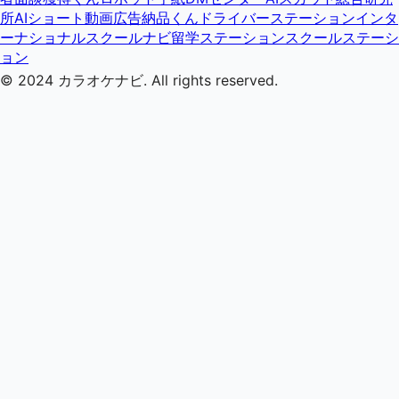
所
AIショート動画広告納品くん
ドライバーステーション
インタ
ーナショナルスクールナビ
留学ステーション
スクールステーシ
ョン
© 2024
カラオケナビ
. All rights reserved.