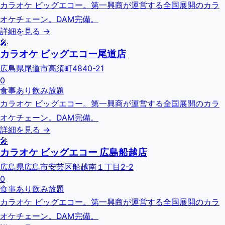
カラオケ ビッグエコー。第一興商が運営する全国展開のカラ
オケチェーン。DAM完備。
詳細を見る →
🎤
カラオケ ビッグエコー尾道店
広島県尾道市高須町4840-21
0
食事あり
飲み放題
カラオケ ビッグエコー。第一興商が運営する全国展開のカラ
オケチェーン。DAM完備。
詳細を見る →
🎤
カラオケ ビッグエコー 広島船越店
広島県広島市安芸区船越南１丁目2-2
0
食事あり
飲み放題
カラオケ ビッグエコー。第一興商が運営する全国展開のカラ
オケチェーン。DAM完備。