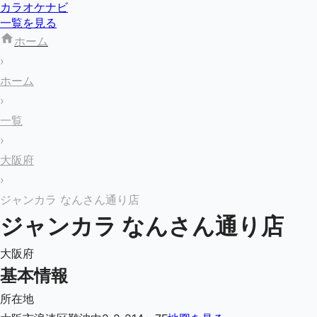
カラオケナビ
一覧を見る
ホーム
›
ホーム
›
一覧
›
大阪府
›
ジャンカラ なんさん通り店
ジャンカラ なんさん通り店
大阪府
基本情報
所在地