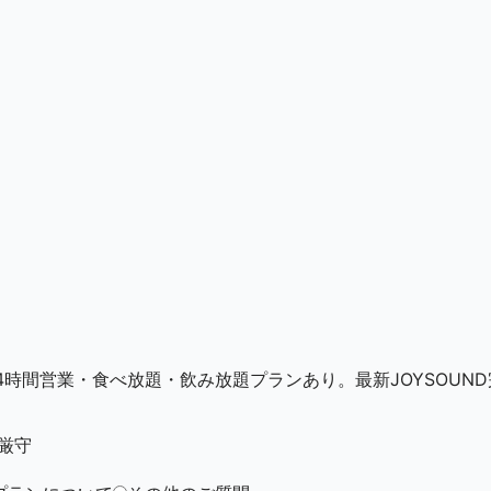
時間営業・食べ放題・飲み放題プランあり。最新JOYSOUND
厳守