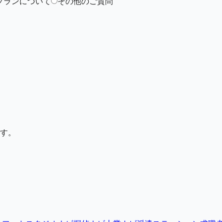
プランについて
その他のご質問
す。