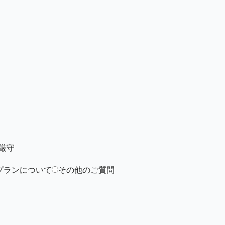
厳守
プランについて
その他のご質問