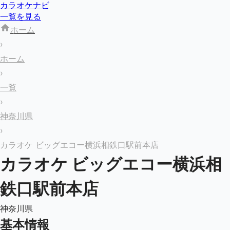
カラオケナビ
一覧を見る
ホーム
›
ホーム
›
一覧
›
神奈川県
›
カラオケ ビッグエコー横浜相鉄口駅前本店
カラオケ ビッグエコー横浜相
鉄口駅前本店
神奈川県
基本情報