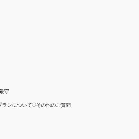
厳守
プランについて
その他のご質問