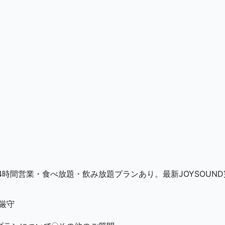
時間営業・食べ放題・飲み放題プランあり。最新JOYSOUND
厳守