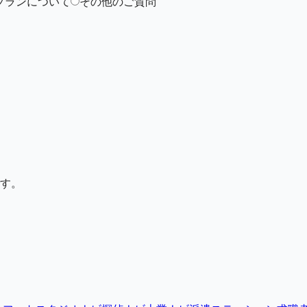
プランについて
その他のご質問
す。