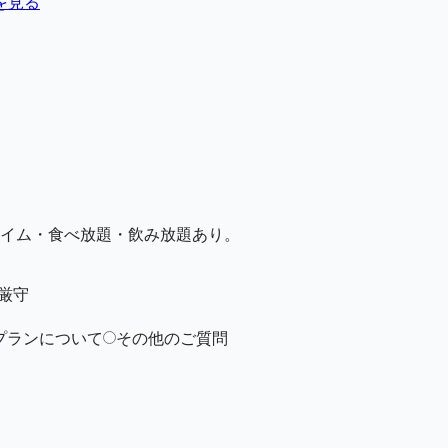
を見る
イム・食べ放題・飲み放題あり。
厳守
プランについて
その他のご質問